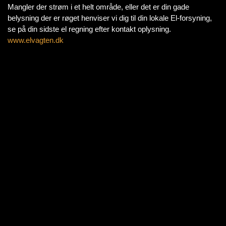
Mangler der strøm i et helt område, eller det er din gade
belysning der er røget henviser vi dig til din lokale El-forsyning,
se på din sidste el regning efter kontakt oplysning.
www.elvagten.dk