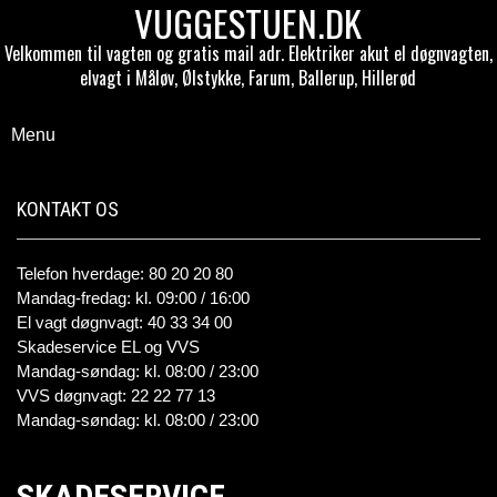
VUGGESTUEN.DK
Velkommen til vagten og gratis mail adr. Elektriker akut el døgnvagten,
elvagt i Måløv, Ølstykke, Farum, Ballerup, Hillerød
Menu
KONTAKT OS
Telefon hverdage: 80 20 20 80
Mandag-fredag: kl. 09:00 / 16:00
El vagt døgnvagt: 40 33 34 00
Skadeservice EL og VVS
Mandag-søndag: kl. 08:00 / 23:00
VVS døgnvagt: 22 22 77 13
Mandag-søndag: kl. 08:00 / 23:00
SKADESERVICE