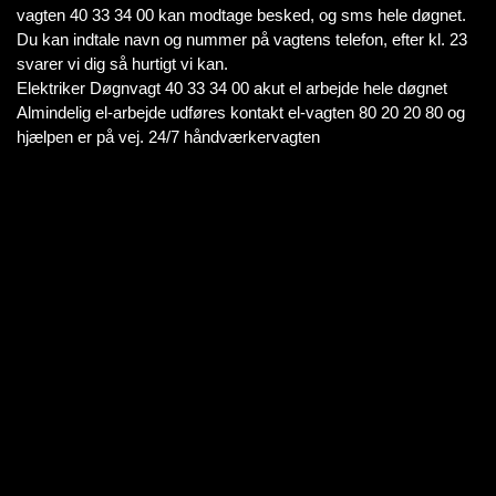
vagten 40 33 34 00 kan modtage besked, og sms hele døgnet.
Du kan indtale navn og nummer på vagtens telefon, efter kl. 23
svarer vi dig så hurtigt vi kan.
Elektriker Døgnvagt 40 33 34 00 akut el arbejde hele døgnet
Almindelig el-arbejde udføres kontakt el-vagten 80 20 20 80 og
hjælpen er på vej. 24/7 håndværkervagten