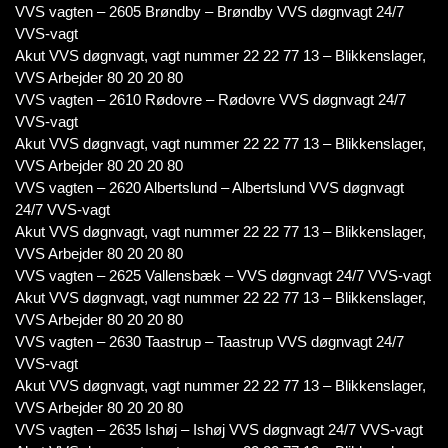
VVS vagten – 2605 Brøndby – Brøndby VVS døgnvagt 24/7
VVS-vagt
Akut VVS døgnvagt, vagt nummer 22 22 77 13 – Blikkenslager,
VVS Arbejder 80 20 20 80
VVS vagten – 2610 Rødovre – Rødovre VVS døgnvagt 24/7
VVS-vagt
Akut VVS døgnvagt, vagt nummer 22 22 77 13 – Blikkenslager,
VVS Arbejder 80 20 20 80
VVS vagten – 2620 Albertslund – Albertslund VVS døgnvagt
24/7 VVS-vagt
Akut VVS døgnvagt, vagt nummer 22 22 77 13 – Blikkenslager,
VVS Arbejder 80 20 20 80
VVS vagten – 2625 Vallensbæk – VVS døgnvagt 24/7 VVS-vagt
Akut VVS døgnvagt, vagt nummer 22 22 77 13 – Blikkenslager,
VVS Arbejder 80 20 20 80
VVS vagten – 2630 Taastrup – Taastrup VVS døgnvagt 24/7
VVS-vagt
Akut VVS døgnvagt, vagt nummer 22 22 77 13 – Blikkenslager,
VVS Arbejder 80 20 20 80
VVS vagten – 2635 Ishøj – Ishøj VVS døgnvagt 24/7 VVS-vagt