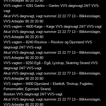
VVS Arbejder 80 20 20 80
VVS vagten – 4281 Gørlev – Gørlev VVS døgnvagt 24/7 VVS-
vagt
Akut VVS døgnvagt, vagt nummer 22 22 77 13 – Blikkenslager,
VVS Arbejder 80 20 20 80
VVS vagten – 4600 Køge – Køge VVS døgnvagt 24/7 VVS-vagt
Akut VVS døgnvagt, vagt nummer 22 22 77 13 – Blikkenslager,
VVS Arbejder 80 20 20 80
VVS vagten – 8240 Risskov – Risskov og Djursland VVS
døgnvagt 24/7 VVS-vagt
Akut VVS døgnvagt, vagt nummer 22 22 77 13 – Blikkenslager,
VVS Arbejder 80 20 20 80
VVS vagten – 8250 Egå – Egå, Lystrup, Skæring Strand VVS
døgnvagt 24/7 VVS-vagt
Akut VVS døgnvagt, vagt nummer 22 22 77 13 – Blikkenslager,
VVS Arbejder 80 20 20 80
VVS vagten – 8400 Djursland – Ebeltoft, Tirstrup, Fuglelev,
Femermøller, Egsmark Strand,
Boslum VVS døgnvagt 24/7 VVS-vagt
Akut VVS døgnvagt, vagt nummer 22 22 77 13 – Blikkenslager,
VVS Arbejder 80 20 20 80