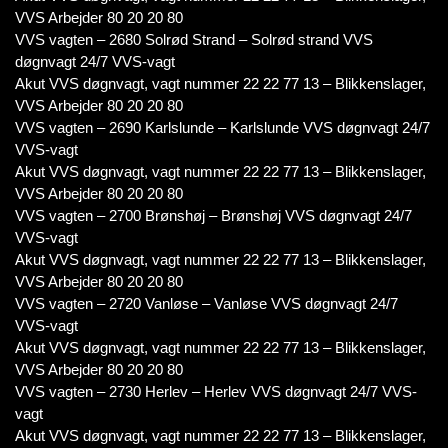
VVS Arbejder 80 20 20 80
VVS vagten – 2680 Solrød Strand – Solrød strand VVS
døgnvagt 24/7 VVS-vagt
Akut VVS døgnvagt, vagt nummer 22 22 77 13 – Blikkenslager,
VVS Arbejder 80 20 20 80
VVS vagten – 2690 Karlslunde – Karlslunde VVS døgnvagt 24/7
VVS-vagt
Akut VVS døgnvagt, vagt nummer 22 22 77 13 – Blikkenslager,
VVS Arbejder 80 20 20 80
VVS vagten – 2700 Brønshøj – Brønshøj VVS døgnvagt 24/7
VVS-vagt
Akut VVS døgnvagt, vagt nummer 22 22 77 13 – Blikkenslager,
VVS Arbejder 80 20 20 80
VVS vagten – 2720 Vanløse – Vanløse VVS døgnvagt 24/7
VVS-vagt
Akut VVS døgnvagt, vagt nummer 22 22 77 13 – Blikkenslager,
VVS Arbejder 80 20 20 80
VVS vagten – 2730 Herlev – Herlev VVS døgnvagt 24/7 VVS-
vagt
Akut VVS døgnvagt, vagt nummer 22 22 77 13 – Blikkenslager,