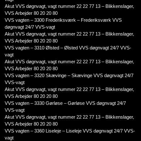
Akut VVS døgnvagt, vagt nummer 22 22 77 13 – Blikkenslager,
VVS Arbejder 80 20 20 80
VVS vagten – 3300 Frederiksværk – Frederiksværk VVS
døgnvagt 24/7 VVS-vagt
Akut VVS døgnvagt, vagt nummer 22 22 77 13 – Blikkenslager,
VVS Arbejder 80 20 20 80
VVS vagten – 3310 Ølsted – Ølsted VVS døgnvagt 24/7 VVS-
vagt
Akut VVS døgnvagt, vagt nummer 22 22 77 13 – Blikkenslager,
VVS Arbejder 80 20 20 80
VVS vagten – 3320 Skævinge – Skævinge VVS døgnvagt 24/7
VVS-vagt
Akut VVS døgnvagt, vagt nummer 22 22 77 13 – Blikkenslager,
VVS Arbejder 80 20 20 80
VVS vagten – 3330 Gørløse – Gørløse VVS døgnvagt 24/7
VVS-vagt
Akut VVS døgnvagt, vagt nummer 22 22 77 13 – Blikkenslager,
VVS Arbejder 80 20 20 80
VVS vagten – 3360 Liseleje – Liseleje VVS døgnvagt 24/7 VVS-
vagt