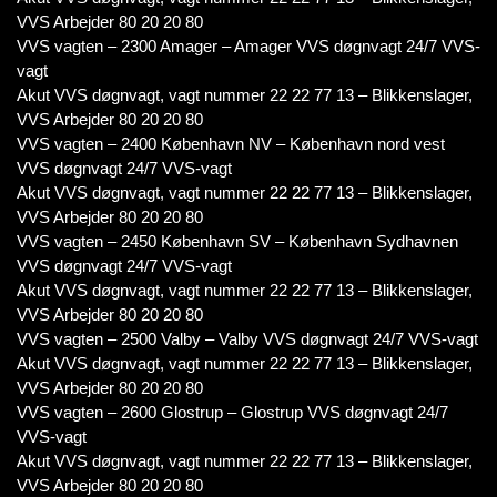
VVS Arbejder 80 20 20 80
VVS vagten – 2300 Amager – Amager VVS døgnvagt 24/7 VVS-
vagt
Akut VVS døgnvagt, vagt nummer 22 22 77 13 – Blikkenslager,
VVS Arbejder 80 20 20 80
VVS vagten – 2400 København NV – København nord vest
VVS døgnvagt 24/7 VVS-vagt
Akut VVS døgnvagt, vagt nummer 22 22 77 13 – Blikkenslager,
VVS Arbejder 80 20 20 80
VVS vagten – 2450 København SV – København Sydhavnen
VVS døgnvagt 24/7 VVS-vagt
Akut VVS døgnvagt, vagt nummer 22 22 77 13 – Blikkenslager,
VVS Arbejder 80 20 20 80
VVS vagten – 2500 Valby – Valby VVS døgnvagt 24/7 VVS-vagt
Akut VVS døgnvagt, vagt nummer 22 22 77 13 – Blikkenslager,
VVS Arbejder 80 20 20 80
VVS vagten – 2600 Glostrup – Glostrup VVS døgnvagt 24/7
VVS-vagt
Akut VVS døgnvagt, vagt nummer 22 22 77 13 – Blikkenslager,
VVS Arbejder 80 20 20 80