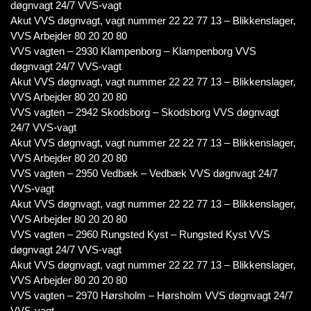
døgnvagt 24/7 VVS-vagt
Akut VVS døgnvagt, vagt nummer 22 22 77 13 – Blikkenslager,
VVS Arbejder 80 20 20 80
VVS vagten – 2930 Klampenborg – Klampenborg VVS
døgnvagt 24/7 VVS-vagt
Akut VVS døgnvagt, vagt nummer 22 22 77 13 – Blikkenslager,
VVS Arbejder 80 20 20 80
VVS vagten – 2942 Skodsborg – Skodsborg VVS døgnvagt
24/7 VVS-vagt
Akut VVS døgnvagt, vagt nummer 22 22 77 13 – Blikkenslager,
VVS Arbejder 80 20 20 80
VVS vagten – 2950 Vedbæk – Vedbæk VVS døgnvagt 24/7
VVS-vagt
Akut VVS døgnvagt, vagt nummer 22 22 77 13 – Blikkenslager,
VVS Arbejder 80 20 20 80
VVS vagten – 2960 Rungsted Kyst – Rungsted Kyst VVS
døgnvagt 24/7 VVS-vagt
Akut VVS døgnvagt, vagt nummer 22 22 77 13 – Blikkenslager,
VVS Arbejder 80 20 20 80
VVS vagten – 2970 Hørsholm – Hørsholm VVS døgnvagt 24/7
VVS-vagt