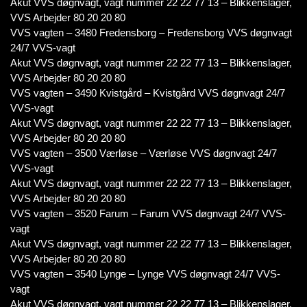
Akut VVS døgnvagt, vagt nummer 22 22 77 13 – Blikkenslager,
VVS Arbejder 80 20 20 80
VVS vagten – 3480 Fredensborg – Fredensborg VVS døgnvagt
24/7 VVS-vagt
Akut VVS døgnvagt, vagt nummer 22 22 77 13 – Blikkenslager,
VVS Arbejder 80 20 20 80
VVS vagten – 3490 Kvistgård – Kvistgård VVS døgnvagt 24/7
VVS-vagt
Akut VVS døgnvagt, vagt nummer 22 22 77 13 – Blikkenslager,
VVS Arbejder 80 20 20 80
VVS vagten – 3500 Værløse – Værløse VVS døgnvagt 24/7
VVS-vagt
Akut VVS døgnvagt, vagt nummer 22 22 77 13 – Blikkenslager,
VVS Arbejder 80 20 20 80
VVS vagten – 3520 Farum – Farum VVS døgnvagt 24/7 VVS-
vagt
Akut VVS døgnvagt, vagt nummer 22 22 77 13 – Blikkenslager,
VVS Arbejder 80 20 20 80
VVS vagten – 3540 Lynge – Lynge VVS døgnvagt 24/7 VVS-
vagt
Akut VVS døgnvagt, vagt nummer 22 22 77 13 – Blikkenslager,