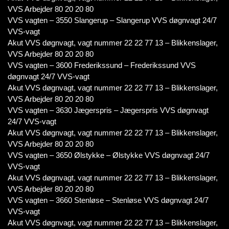
VVS Arbejder 80 20 20 80
VVS vagten – 3550 Slangerup – Slangerup VVS døgnvagt 24/7
VVS-vagt
Akut VVS døgnvagt, vagt nummer 22 22 77 13 – Blikkenslager,
VVS Arbejder 80 20 20 80
VVS vagten – 3600 Frederikssund – Frederikssund VVS
døgnvagt 24/7 VVS-vagt
Akut VVS døgnvagt, vagt nummer 22 22 77 13 – Blikkenslager,
VVS Arbejder 80 20 20 80
VVS vagten – 3630 Jægerspris – Jægerspris VVS døgnvagt
24/7 VVS-vagt
Akut VVS døgnvagt, vagt nummer 22 22 77 13 – Blikkenslager,
VVS Arbejder 80 20 20 80
VVS vagten – 3650 Ølstykke – Ølstykke VVS døgnvagt 24/7
VVS-vagt
Akut VVS døgnvagt, vagt nummer 22 22 77 13 – Blikkenslager,
VVS Arbejder 80 20 20 80
VVS vagten – 3660 Stenløse – Stenløse VVS døgnvagt 24/7
VVS-vagt
Akut VVS døgnvagt, vagt nummer 22 22 77 13 – Blikkenslager,