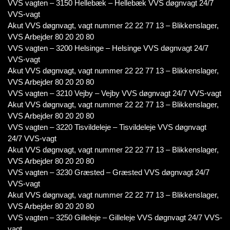
VVS vagten – 3150 Hellebæk – Hellebæk VVS døgnvagt 24/7
VVS-vagt
Akut VVS døgnvagt, vagt nummer 22 22 77 13 – Blikkenslager,
VVS Arbejder 80 20 20 80
VVS vagten – 3200 Helsinge – Helsinge VVS døgnvagt 24/7
VVS-vagt
Akut VVS døgnvagt, vagt nummer 22 22 77 13 – Blikkenslager,
VVS Arbejder 80 20 20 80
VVS vagten – 3210 Vejby – Vejby VVS døgnvagt 24/7 VVS-vagt
Akut VVS døgnvagt, vagt nummer 22 22 77 13 – Blikkenslager,
VVS Arbejder 80 20 20 80
VVS vagten – 3220 Tisvildeleje – Tisvildeleje VVS døgnvagt
24/7 VVS-vagt
Akut VVS døgnvagt, vagt nummer 22 22 77 13 – Blikkenslager,
VVS Arbejder 80 20 20 80
VVS vagten – 3230 Græsted – Græsted VVS døgnvagt 24/7
VVS-vagt
Akut VVS døgnvagt, vagt nummer 22 22 77 13 – Blikkenslager,
VVS Arbejder 80 20 20 80
VVS vagten – 3250 Gilleleje – Gilleleje VVS døgnvagt 24/7 VVS-
vagt