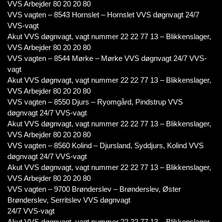
VVS Arbejder 80 20 20 80
VVS vagten – 8543 Hornslet – Hornslet VVS døgnvagt 24/7
VVS-vagt
Akut VVS døgnvagt, vagt nummer 22 22 77 13 – Blikkenslager,
VVS Arbejder 80 20 20 80
VVS vagten – 8544 Mørke – Mørke VVS døgnvagt 24/7 VVS-
vagt
Akut VVS døgnvagt, vagt nummer 22 22 77 13 – Blikkenslager,
VVS Arbejder 80 20 20 80
VVS vagten – 8550 Djurs – Ryomgård, Pindstrup VVS
døgnvagt 24/7 VVS-vagt
Akut VVS døgnvagt, vagt nummer 22 22 77 13 – Blikkenslager,
VVS Arbejder 80 20 20 80
VVS vagten – 8560 Kolind – Djursland, Syddjurs, Kolind VVS
døgnvagt 24/7 VVS-vagt
Akut VVS døgnvagt, vagt nummer 22 22 77 13 – Blikkenslager,
VVS Arbejder 80 20 20 80
VVS vagten – 9700 Brønderslev – Brønderslev, Øster
Brønderslev, Serritslev VVS døgnvagt
24/7 VVS-vagt
Akut VVS døgnvagt, vagt nummer 22 22 77 13 – Blikkenslager,