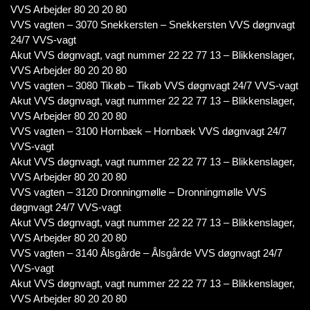
VVS Arbejder 80 20 20 80
VVS vagten – 3070 Snekkersten – Snekkersten VVS døgnvagt
24/7 VVS-vagt
Akut VVS døgnvagt, vagt nummer 22 22 77 13 – Blikkenslager,
VVS Arbejder 80 20 20 80
VVS vagten – 3080 Tikøb – Tikøb VVS døgnvagt 24/7 VVS-vagt
Akut VVS døgnvagt, vagt nummer 22 22 77 13 – Blikkenslager,
VVS Arbejder 80 20 20 80
VVS vagten – 3100 Hornbæk – Hornbæk VVS døgnvagt 24/7
VVS-vagt
Akut VVS døgnvagt, vagt nummer 22 22 77 13 – Blikkenslager,
VVS Arbejder 80 20 20 80
VVS vagten – 3120 Dronningmølle – Dronningmølle VVS
døgnvagt 24/7 VVS-vagt
Akut VVS døgnvagt, vagt nummer 22 22 77 13 – Blikkenslager,
VVS Arbejder 80 20 20 80
VVS vagten – 3140 Ålsgårde – Ålsgårde VVS døgnvagt 24/7
VVS-vagt
Akut VVS døgnvagt, vagt nummer 22 22 77 13 – Blikkenslager,
VVS Arbejder 80 20 20 80