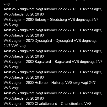
vagt
Akut VVS døgnvagt, vagt nummer 22 22 77 13 – Blikkenslager,
VVS Arbejder 80 20 20 80
VVS vagten – 2860 Søborg – Skodsborg VVS døgnvagt 24/7
VVS-vagt
Akut VVS døgnvagt, vagt nummer 22 22 77 13 – Blikkenslager,
VVS Arbejder 80 20 20 80
VVS vagten – 2870 Dyssegård – Dyssegård VVS døgnvagt
24/7 VVS-vagt
Akut VVS døgnvagt, vagt nummer 22 22 77 13 – Blikkenslager,
VVS Arbejder 80 20 20 80
VVS vagten – 2880 Bagsværd – Bagsværd VVS døgnvagt 24/7
VVS-vagt
Akut VVS døgnvagt, vagt nummer 22 22 77 13 – Blikkenslager,
VVS Arbejder 80 20 20 80
VVS vagten – 2900 Hellerup – Hellerup VVS døgnvagt 24/7
VVS-vagt
Akut VVS døgnvagt, vagt nummer 22 22 77 13 – Blikkenslager,
VVS Arbejder 80 20 20 80
VVS vagten – 2920 Charlottenlund – Charlottenlund VVS