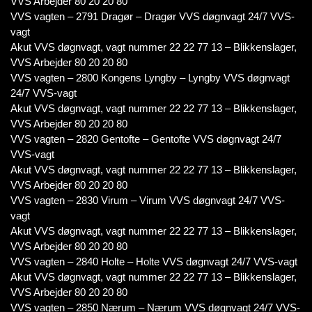
VVS Arbejder 80 20 20 80
VVS vagten – 2791 Dragør – Dragør VVS døgnvagt 24/7 VVS-
vagt
Akut VVS døgnvagt, vagt nummer 22 22 77 13 – Blikkenslager,
VVS Arbejder 80 20 20 80
VVS vagten – 2800 Kongens Lyngby – Lyngby VVS døgnvagt
24/7 VVS-vagt
Akut VVS døgnvagt, vagt nummer 22 22 77 13 – Blikkenslager,
VVS Arbejder 80 20 20 80
VVS vagten – 2820 Gentofte – Gentofte VVS døgnvagt 24/7
VVS-vagt
Akut VVS døgnvagt, vagt nummer 22 22 77 13 – Blikkenslager,
VVS Arbejder 80 20 20 80
VVS vagten – 2830 Virum – Virum VVS døgnvagt 24/7 VVS-
vagt
Akut VVS døgnvagt, vagt nummer 22 22 77 13 – Blikkenslager,
VVS Arbejder 80 20 20 80
VVS vagten – 2840 Holte – Holte VVS døgnvagt 24/7 VVS-vagt
Akut VVS døgnvagt, vagt nummer 22 22 77 13 – Blikkenslager,
VVS Arbejder 80 20 20 80
VVS vagten – 2850 Nærum – Nærum VVS døgnvagt 24/7 VVS-