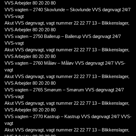
VVS Arbejder 80 20 20 80
VVS vagten – 2740 Skovlunde – Skovlunde VVS døgnvagt 24/7
VVS-vagt
Akut VVS døgnvagt, vagt nummer 22 22 77 13 – Blikkenslager,
VVS Arbejder 80 20 20 80
VVS vagten – 2750 Ballerup – Ballerup VVS døgnvagt 24/7
VVS-vagt
Akut VVS døgnvagt, vagt nummer 22 22 77 13 – Blikkenslager,
VVS Arbejder 80 20 20 80
VVS vagten – 2760 Måløv – Måløv VVS døgnvagt 24/7 VVS-
vagt
Akut VVS døgnvagt, vagt nummer 22 22 77 13 – Blikkenslager,
VVS Arbejder 80 20 20 80
VVS vagten – 2765 Smørum – Smørum VVS døgnvagt 24/7
VVS-vagt
Akut VVS døgnvagt, vagt nummer 22 22 77 13 – Blikkenslager,
VVS Arbejder 80 20 20 80
VVS vagten – 2770 Kastrup – Kastrup VVS døgnvagt 24/7 VVS-
vagt
Akut VVS døgnvagt, vagt nummer 22 22 77 13 – Blikkenslager,