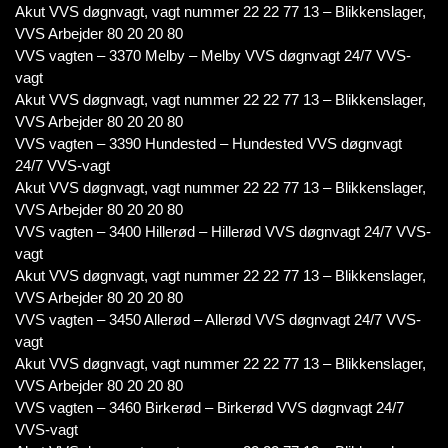
Akut VVS døgnvagt, vagt nummer 22 22 77 13 – Blikkenslager,
VVS Arbejder 80 20 20 80
VVS vagten – 3370 Melby – Melby VVS døgnvagt 24/7 VVS-
vagt
Akut VVS døgnvagt, vagt nummer 22 22 77 13 – Blikkenslager,
VVS Arbejder 80 20 20 80
VVS vagten – 3390 Hundested – Hundested VVS døgnvagt
24/7 VVS-vagt
Akut VVS døgnvagt, vagt nummer 22 22 77 13 – Blikkenslager,
VVS Arbejder 80 20 20 80
VVS vagten – 3400 Hillerød – Hillerød VVS døgnvagt 24/7 VVS-
vagt
Akut VVS døgnvagt, vagt nummer 22 22 77 13 – Blikkenslager,
VVS Arbejder 80 20 20 80
VVS vagten – 3450 Allerød – Allerød VVS døgnvagt 24/7 VVS-
vagt
Akut VVS døgnvagt, vagt nummer 22 22 77 13 – Blikkenslager,
VVS Arbejder 80 20 20 80
VVS vagten – 3460 Birkerød – Birkerød VVS døgnvagt 24/7
VVS-vagt