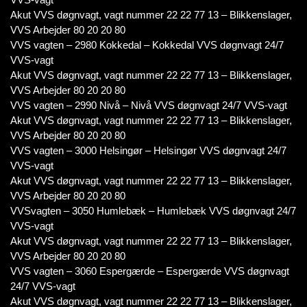
Akut VVS døgnvagt, vagt nummer 22 22 77 13 – Blikkenslager,
VVS Arbejder 80 20 20 80
VVS vagten – 2980 Kokkedal – Kokkedal VVS døgnvagt 24/7
VVS-vagt
Akut VVS døgnvagt, vagt nummer 22 22 77 13 – Blikkenslager,
VVS Arbejder 80 20 20 80
VVS vagten – 2990 Nivå – Nivå VVS døgnvagt 24/7 VVS-vagt
Akut VVS døgnvagt, vagt nummer 22 22 77 13 – Blikkenslager,
VVS Arbejder 80 20 20 80
VVS vagten – 3000 Helsingør – Helsingør VVS døgnvagt 24/7
VVS-vagt
Akut VVS døgnvagt, vagt nummer 22 22 77 13 – Blikkenslager,
VVS Arbejder 80 20 20 80
VVSvagten – 3050 Humlebæk – Humlebæk VVS døgnvagt 24/7
VVS-vagt
Akut VVS døgnvagt, vagt nummer 22 22 77 13 – Blikkenslager,
VVS Arbejder 80 20 20 80
VVS vagten – 3060 Espergærde – Espergærde VVS døgnvagt
24/7 VVS-vagt
Akut VVS døgnvagt, vagt nummer 22 22 77 13 – Blikkenslager,