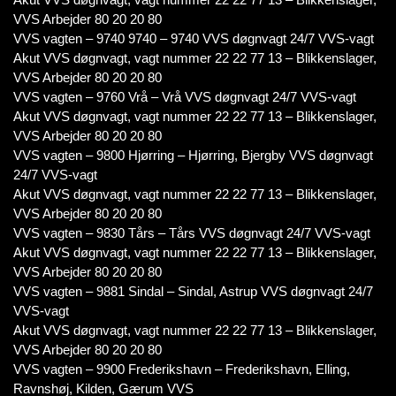
VVS Arbejder 80 20 20 80
VVS vagten – 9740 9740 – 9740 VVS døgnvagt 24/7 VVS-vagt
Akut VVS døgnvagt, vagt nummer 22 22 77 13 – Blikkenslager,
VVS Arbejder 80 20 20 80
VVS vagten – 9760 Vrå – Vrå VVS døgnvagt 24/7 VVS-vagt
Akut VVS døgnvagt, vagt nummer 22 22 77 13 – Blikkenslager,
VVS Arbejder 80 20 20 80
VVS vagten – 9800 Hjørring – Hjørring, Bjergby VVS døgnvagt
24/7 VVS-vagt
Akut VVS døgnvagt, vagt nummer 22 22 77 13 – Blikkenslager,
VVS Arbejder 80 20 20 80
VVS vagten – 9830 Tårs – Tårs VVS døgnvagt 24/7 VVS-vagt
Akut VVS døgnvagt, vagt nummer 22 22 77 13 – Blikkenslager,
VVS Arbejder 80 20 20 80
VVS vagten – 9881 Sindal – Sindal, Astrup VVS døgnvagt 24/7
VVS-vagt
Akut VVS døgnvagt, vagt nummer 22 22 77 13 – Blikkenslager,
VVS Arbejder 80 20 20 80
VVS vagten – 9900 Frederikshavn – Frederikshavn, Elling,
Ravnshøj, Kilden, Gærum VVS