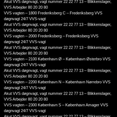
Akut VVS døgnvagt, vagt nummer 22 22 77 13 – Blikkenslager,
VVS Arbejder 80 20 20 80
VVS vagten – 1800 Frederiksberg C – Frederiksberg VVS
døgnvagt 24/7 VVS-vagt
Akut VVS døgnvagt, vagt nummer 22 22 77 13 – Blikkenslager,
VVS Arbejder 80 20 20 80
VVS vagten – 2000 Frederiksberg – Frederiksberg VVS
døgnvagt 24/7 VVS-vagt
Akut VVS døgnvagt, vagt nummer 22 22 77 13 – Blikkenslager,
VVS Arbejder 80 20 20 80
VVS vagten – 2100 København Ø – København Østerbro VVS
døgnvagt 24/7 VVS-vagt
Akut VVS døgnvagt, vagt nummer 22 22 77 13 – Blikkenslager,
VVS Arbejder 80 20 20 80
VVS vagten – 2200 København N – København Nørrebro VVS
døgnvagt 24/7 VVS-vagt
Akut VVS døgnvagt, vagt nummer 22 22 77 13 – Blikkenslager,
VVS Arbejder 80 20 20 80
VVS vagten – 2300 København S – København Amager VVS
døgnvagt 24/7 VVS-vagt
Akut VVS døgnvagt, vagt nummer 22 22 77 13 – Blikkenslager,