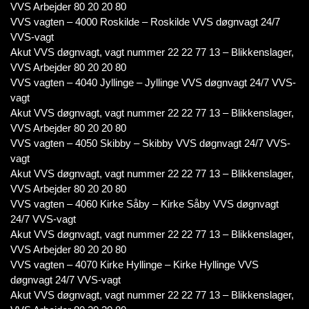
VVS Arbejder 80 20 20 80
VVS vagten – 4000 Roskilde – Roskilde VVS døgnvagt 24/7
VVS-vagt
Akut VVS døgnvagt, vagt nummer 22 22 77 13 – Blikkenslager,
VVS Arbejder 80 20 20 80
VVS vagten – 4040 Jyllinge – Jyllinge VVS døgnvagt 24/7 VVS-
vagt
Akut VVS døgnvagt, vagt nummer 22 22 77 13 – Blikkenslager,
VVS Arbejder 80 20 20 80
VVS vagten – 4050 Skibby – Skibby VVS døgnvagt 24/7 VVS-
vagt
Akut VVS døgnvagt, vagt nummer 22 22 77 13 – Blikkenslager,
VVS Arbejder 80 20 20 80
VVS vagten – 4060 Kirke Såby – Kirke Såby VVS døgnvagt
24/7 VVS-vagt
Akut VVS døgnvagt, vagt nummer 22 22 77 13 – Blikkenslager,
VVS Arbejder 80 20 20 80
VVS vagten – 4070 Kirke Hyllinge – Kirke Hyllinge VVS
døgnvagt 24/7 VVS-vagt
Akut VVS døgnvagt, vagt nummer 22 22 77 13 – Blikkenslager,