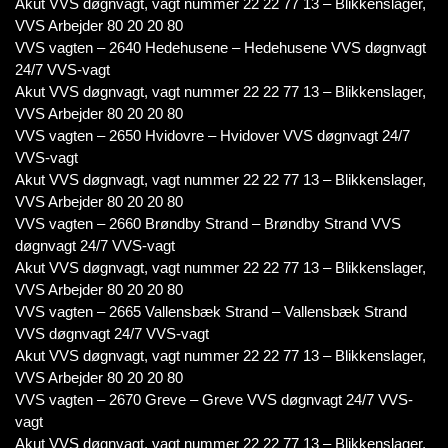
Akut VVS døgnvagt, vagt nummer 22 22 77 13 – Blikkenslager,
VVS Arbejder 80 20 20 80
VVS vagten – 2640 Hedehusene – Hedehusene VVS døgnvagt
24/7 VVS-vagt
Akut VVS døgnvagt, vagt nummer 22 22 77 13 – Blikkenslager,
VVS Arbejder 80 20 20 80
VVS vagten – 2650 Hvidovre – Hvidover VVS døgnvagt 24/7
VVS-vagt
Akut VVS døgnvagt, vagt nummer 22 22 77 13 – Blikkenslager,
VVS Arbejder 80 20 20 80
VVS vagten – 2660 Brøndby Strand – Brøndby Strand VVS
døgnvagt 24/7 VVS-vagt
Akut VVS døgnvagt, vagt nummer 22 22 77 13 – Blikkenslager,
VVS Arbejder 80 20 20 80
VVS vagten – 2665 Vallensbæk Strand – Vallensbæk Strand
VVS døgnvagt 24/7 VVS-vagt
Akut VVS døgnvagt, vagt nummer 22 22 77 13 – Blikkenslager,
VVS Arbejder 80 20 20 80
VVS vagten – 2670 Greve – Greve VVS døgnvagt 24/7 VVS-
vagt
Akut VVS døgnvagt, vagt nummer 22 22 77 13 – Blikkenslager,