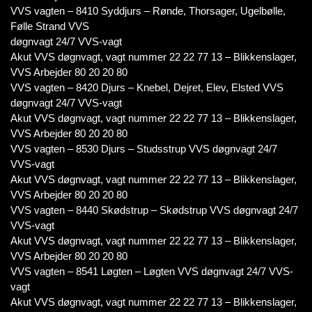
VVS vagten – 8410 Syddjurs – Rønde, Thorsager, Ugelbølle,
Følle Strand VVS
døgnvagt 24/7 VVS-vagt
Akut VVS døgnvagt, vagt nummer 22 22 77 13 – Blikkenslager,
VVS Arbejder 80 20 20 80
VVS vagten – 8420 Djurs – Knebel, Dejret, Elev, Elsted VVS
døgnvagt 24/7 VVS-vagt
Akut VVS døgnvagt, vagt nummer 22 22 77 13 – Blikkenslager,
VVS Arbejder 80 20 20 80
VVS vagten – 8530 Djurs – Studsstrup VVS døgnvagt 24/7
VVS-vagt
Akut VVS døgnvagt, vagt nummer 22 22 77 13 – Blikkenslager,
VVS Arbejder 80 20 20 80
VVS vagten – 8440 Skødstrup – Skødstrup VVS døgnvagt 24/7
VVS-vagt
Akut VVS døgnvagt, vagt nummer 22 22 77 13 – Blikkenslager,
VVS Arbejder 80 20 20 80
VVS vagten – 8541 Løgten – Løgten VVS døgnvagt 24/7 VVS-
vagt
Akut VVS døgnvagt, vagt nummer 22 22 77 13 – Blikkenslager,